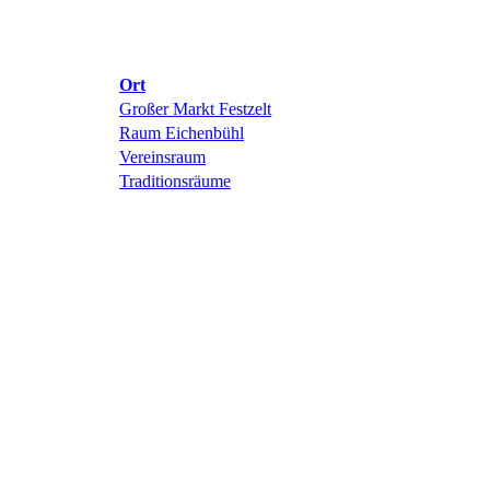
Ort
Großer Markt Festzelt
Raum Eichenbühl
Vereinsraum
Traditionsräume