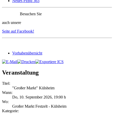
Neues PzBtl 363
Besuchen Sie
auch unsere
Seite auf Facebook!
Vorhabenübersicht
Veranstaltung
Titel:
"Großer Markt" Külsheim
Wann:
Do, 10. September 2026
,
19:00 h
Wo:
Großer Markt Festzelt - Külsheim
Kategorie: