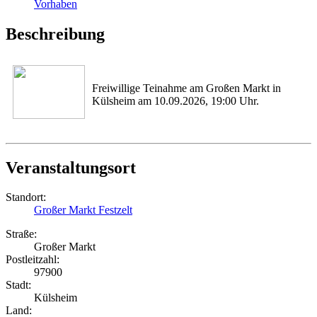
Vorhaben
Beschreibung
Freiwillige Teinahme am Großen Markt in
Külsheim am 10.09.2026, 19:00 Uhr.
Veranstaltungsort
Standort:
Großer Markt Festzelt
Straße:
Großer Markt
Postleitzahl:
97900
Stadt:
Külsheim
Land: