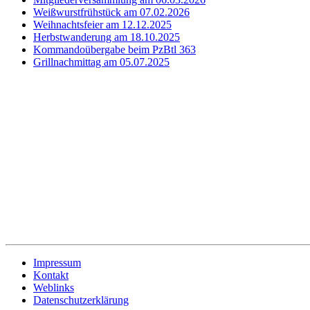
Weißwurstfrühstück am 07.02.2026
Weihnachtsfeier am 12.12.2025
Herbstwanderung am 18.10.2025
Kommandoübergabe beim PzBtl 363
Grillnachmittag am 05.07.2025
Impressum
Kontakt
Weblinks
Datenschutzerklärung