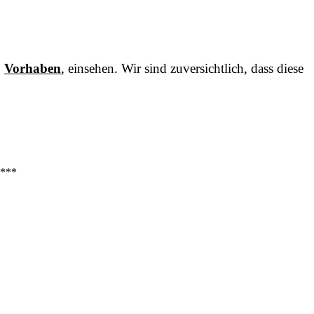
:
Vorhaben
, einsehen. Wir sind zuversichtlich, dass diese
***