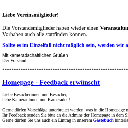
Liebe Vereinsmitglieder!
Die Vorstandsmitglieder haben wieder einen
Veranstaltu
Vorhaben auch alle stattfinden können.
Sollte es im Einzelfall nicht möglich sein, werden wir
Mit kameradschaftlichen Grüßen
Der Vorstand
*******************************************************
Homepage - Feedback erwünscht
Liebe Besucherinnen und Besucher,
liebe Kameradinnen und Kameraden!
Gerne dürfen Vorschläge unterbreitet werden, was in die Homepage 
Ihr Feedback senden Sie bitte an die Admins der Homepage in dem S
Gerne dürfen Sie uns auch ein Eintrag in unserem
Gästebuch
hinterl