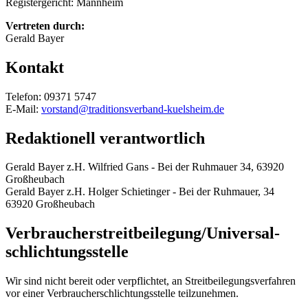
Registergericht: Mannheim
Vertreten durch:
Gerald Bayer
Kontakt
Telefon: 09371 5747
E-Mail:
vorstand@traditionsverband-kuelsheim.de
Redaktionell verantwortlich
Gerald Bayer z.H. Wilfried Gans - Bei der Ruhmauer 34, 63920
Großheubach
Gerald Bayer z.H. Holger Schietinger - Bei der Ruhmauer, 34
63920 Großheubach
Verbraucher­streit­beilegung/Universal­
schlichtungs­stelle
Wir sind nicht bereit oder verpflichtet, an Streitbeilegungsverfahren
vor einer Verbraucherschlichtungsstelle teilzunehmen.