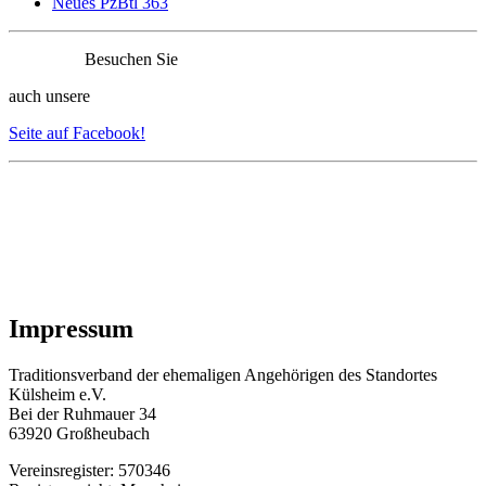
Neues PzBtl 363
Besuchen Sie
auch unsere
Seite auf Facebook!
Impressum
Traditionsverband der ehemaligen Angehörigen des Standortes
Külsheim e.V.
Bei der Ruhmauer 34
63920 Großheubach
Vereinsregister: 570346