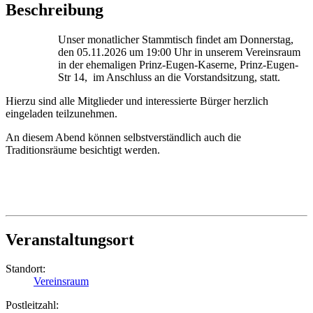
Beschreibung
Unser monatlicher Stammtisch findet am Donnerstag,
den 05.11.2026 um 19:00 Uhr in unserem Vereinsraum
in der ehemaligen Prinz-Eugen-Kaserne, Prinz-Eugen-
Str 14, im Anschluss an die Vorstandsitzung, statt.
Hierzu sind alle Mitglieder und interessierte Bürger herzlich
eingeladen teilzunehmen.
An diesem Abend können selbstverständlich auch die
Traditionsräume besichtigt werden.
Veranstaltungsort
Standort:
Vereinsraum
Postleitzahl: