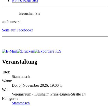
Neues PzBtl 363
Besuchen Sie
auch unsere
Seite auf Facebook!
Veranstaltung
Titel:
Stammtisch
Wann:
Do, 5. November 2026
,
19:00 h
Wo:
Vereinsraum - Külsheim Prinz-Eugen-Straße 14
Kategorie:
Stammtisch