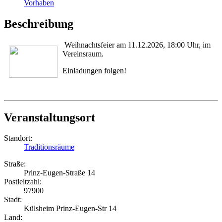
Vorhaben
Beschreibung
Weihnachtsfeier am 11.12.2026, 18:00 Uhr, im
Vereinsraum.
Einladungen folgen!
Veranstaltungsort
Standort:
Traditionsräume
Straße:
Prinz-Eugen-Straße 14
Postleitzahl:
97900
Stadt:
Külsheim Prinz-Eugen-Str 14
Land: