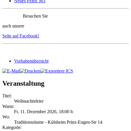
Neues PzBtl 363
Besuchen Sie
auch unsere
Seite auf Facebook!
Vorhabenübersicht
Veranstaltung
Titel:
Weihnachtsfeier
Wann:
Fr, 11. Dezember 2026
,
18:00 h
Wo:
Traditionsräume - Külsheim Prinz-Eugen-Str 14
Kategorie: