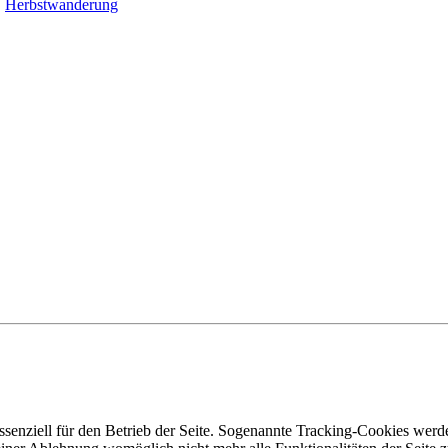
Herbstwanderung
enziell für den Betrieb der Seite. Sogenannte Tracking-Cookies werden 