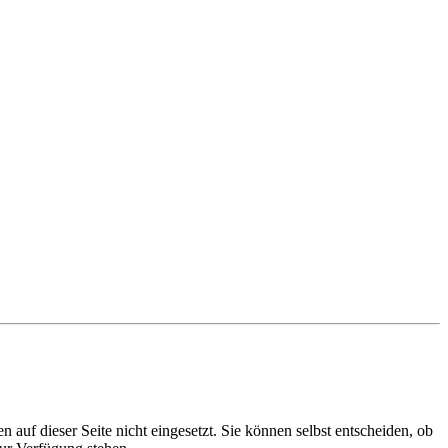
auf dieser Seite nicht eingesetzt. Sie können selbst entscheiden, ob