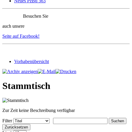
Neues PzBtl 363
Besuchen Sie
auch unsere
Seite auf Facebook!
Vorhabenübersicht
Stammtisch
Zur Zeit keine Beschreibung verfügbar
Filter
Suchen
Zurücksetzen