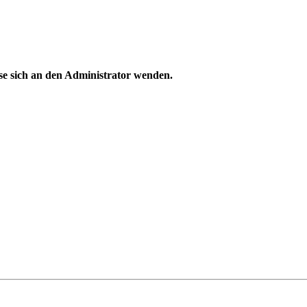
se sich an den Administrator wenden.