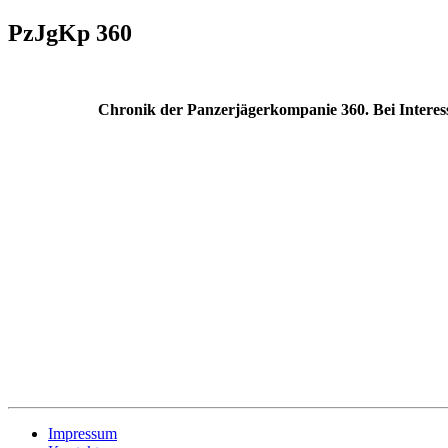
PzJgKp 360
Chronik der Panzerjägerkompanie 360. Bei Interes
Impressum