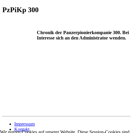
PzPiKp 300
Chronik der Panzerpionierkompanie 300. Bei
Interesse sich an den Administrator wenden.
Impressum
Kontakt
Wir nutzen Cookies auf unserer Website. Diese Session-Cookies sind