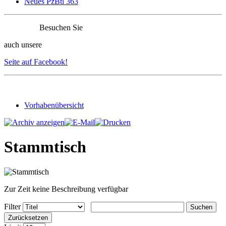
Neues PzBtl 363
Besuchen Sie
auch unsere
Seite auf Facebook!
Vorhabenübersicht
Stammtisch
Zur Zeit keine Beschreibung verfügbar
Filter
Suchen
Zurücksetzen