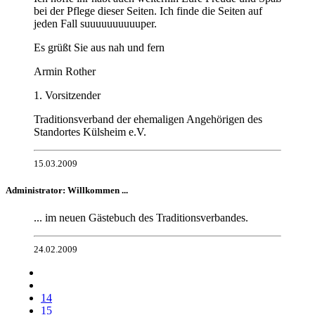
bei der Pflege dieser Seiten. Ich finde die Seiten auf
jeden Fall suuuuuuuuuuper.
Es grüßt Sie aus nah und fern
Armin Rother
1. Vorsitzender
Traditionsverband der ehemaligen Angehörigen des
Standortes Külsheim e.V.
15.03.2009
Administrator: Willkommen ...
... im neuen Gästebuch des Traditionsverbandes.
24.02.2009
14
15