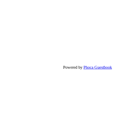
Powered by
Phoca Guestbook