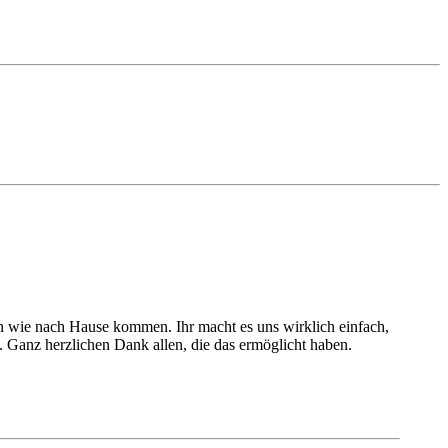
h wie nach Hause kommen. Ihr macht es uns wirklich einfach,
 Ganz herzlichen Dank allen, die das ermöglicht haben.