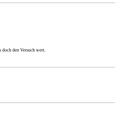
s doch den Versuch wert.