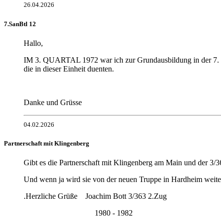
26.04.2026
7.SanBtl 12
Hallo,
IM 3. QUARTAL 1972 war ich zur Grundausbildung in der 7. 
die in dieser Einheit duenten.
Danke und Grüsse
04.02.2026
Partnerschaft mit Klingenberg
Gibt es die Partnerschaft mit Klingenberg am Main und der 3
Und wenn ja wird sie von der neuen Truppe in Hardheim weite
.Herzliche Grüße Joachim Bott 3/363 2.Zug
1980 - 1982