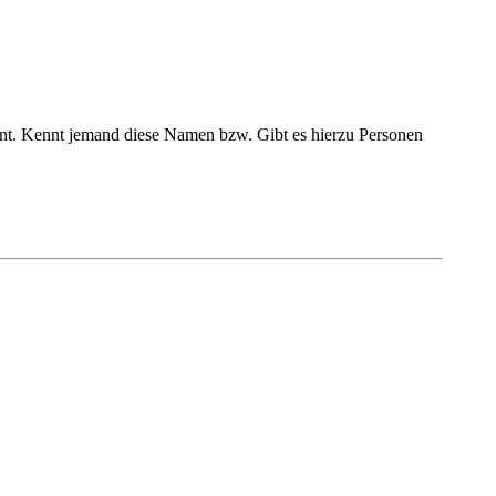
t. Kennt jemand diese Namen bzw. Gibt es hierzu Personen