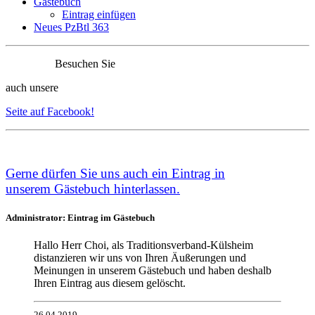
Gästebuch
Eintrag einfügen
Neues PzBtl 363
Besuchen Sie
auch unsere
Seite auf Facebook!
Ge
rne dürfen Sie uns auch ein Eintrag in
unserem
Gästebuch
hinterlassen.
Administrator: Eintrag im Gästebuch
Hallo Herr Choi, als Traditionsverband-Külsheim
distanzieren wir uns von Ihren Äußerungen und
Meinungen in unserem Gästebuch und haben deshalb
Ihren Eintrag aus diesem gelöscht.
26.04.2019