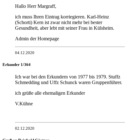
Hallo Herr Margraff,
ich muss Ihren Eintrag korriegieren. Karl-Heinz
(Schorti) Kern ist zwar nicht mehr bei bester
Gesundheit, aber lebt mit seiner Frau in Külsheim.
Admin der Homepage
04.12.2020
Erkunder 1/364
Ich war bei den Erkundern von 1977 bis 1979. Stuffz
Schmedding und Uffz Schunck waren Gruppenführer.
ich grüße alle ehemaligen Erkunder
V.Kühne
02.12.2020