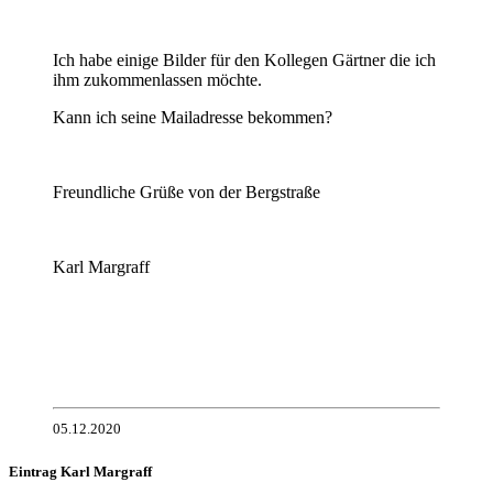
Ich habe einige Bilder für den Kollegen Gärtner die ich
ihm zukommenlassen möchte.
Kann ich seine Mailadresse bekommen?
Freundliche Grüße von der Bergstraße
Karl Margraff
05.12.2020
Eintrag Karl Margraff