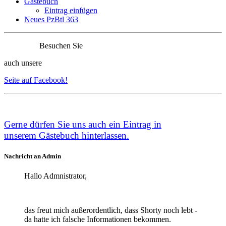
Gästebuch
Eintrag einfügen
Neues PzBtl 363
Besuchen Sie
auch unsere
Seite auf Facebook!
Ge
rne dürfen Sie uns auch ein Eintrag in
unserem
Gästebuch
hinterlassen.
Nachricht an Admin
Hallo Admnistrator,
das freut mich außerordentlich, dass Shorty noch lebt -
da hatte ich falsche Informationen bekommen.