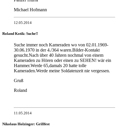
Michael Hofmann
12.05.2014
Roland Kotik: Suche!!
Suche immer noch Kameraden wo von 02.01.1969-
30.06.1970 in der 4./364 waren.Bilder-Kontakt
gesucht.Nach über 40 Jahren nochmal von einem
Kameraden zu Hören oder einen zu SEHEN! wär ein
Hammer.Werde 65,damals 20 hatte tolle
Kameraden.Werde meine Soldatenzeit nie vergessen.
Gruß
Roland
11.05.2014
Nikolaus Holzinger: Grillfest