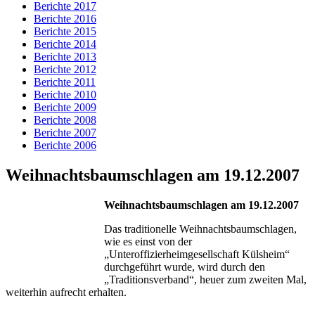
Berichte 2017
Berichte 2016
Berichte 2015
Berichte 2014
Berichte 2013
Berichte 2012
Berichte 2011
Berichte 2010
Berichte 2009
Berichte 2008
Berichte 2007
Berichte 2006
Weihnachtsbaumschlagen am 19.12.2007
Weihnachtsbaumschlagen am 19.12.2007
Das traditionelle Weihnachtsbaumschlagen,
wie es einst von der
„Unteroffizierheimgesellschaft Külsheim“
durchgeführt wurde, wird durch den
„Traditionsverband“, heuer zum zweiten Mal,
weiterhin aufrecht erhalten.