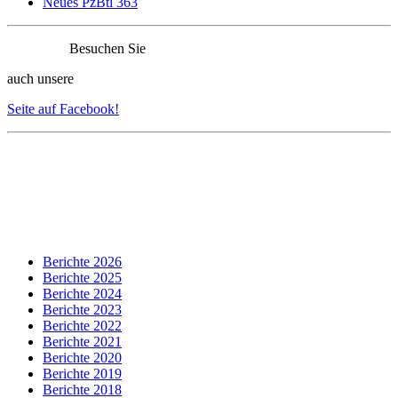
Neues PzBtl 363
Besuchen Sie
auch unsere
Seite auf Facebook!
Berichte 2026
Berichte 2025
Berichte 2024
Berichte 2023
Berichte 2022
Berichte 2021
Berichte 2020
Berichte 2019
Berichte 2018