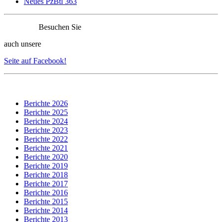
Neues PzBtl 363
Besuchen Sie
auch unsere
Seite auf Facebook!
Berichte 2026
Berichte 2025
Berichte 2024
Berichte 2023
Berichte 2022
Berichte 2021
Berichte 2020
Berichte 2019
Berichte 2018
Berichte 2017
Berichte 2016
Berichte 2015
Berichte 2014
Berichte 2013