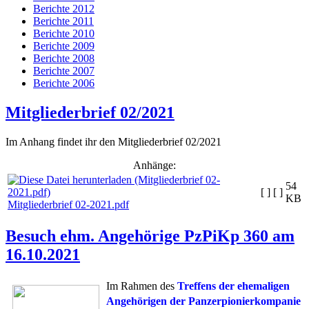
Berichte 2012
Berichte 2011
Berichte 2010
Berichte 2009
Berichte 2008
Berichte 2007
Berichte 2006
Mitgliederbrief 02/2021
Im Anhang findet ihr den Mitgliederbrief 02/2021
Anhänge:
54
[ ]
[ ]
KB
Mitgliederbrief 02-2021.pdf
Besuch ehm. Angehörige PzPiKp 360 am
16.10.2021
Im Rahmen des
Treffens der ehemaligen
Angehörigen der Panzerpionierkompanie