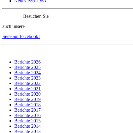
Neues PzBtl 363
Besuchen Sie
auch unsere
Seite auf Facebook!
Berichte 2026
Berichte 2025
Berichte 2024
Berichte 2023
Berichte 2022
Berichte 2021
Berichte 2020
Berichte 2019
Berichte 2018
Berichte 2017
Berichte 2016
Berichte 2015
Berichte 2014
Berichte 2013