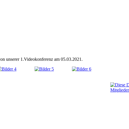
 von unserer 1.Videokonferenz am 05.03.2021.
Mitgliede