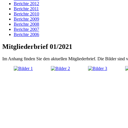
Berichte 2012
Berichte 2011
Berichte 2010
Berichte 2009
Berichte 2008
Berichte 2007
Berichte 2006
Mitgliederbrief 01/2021
Im Anhang finden Sie den aktuellen Mitgliederbrief. Die Bilder sind