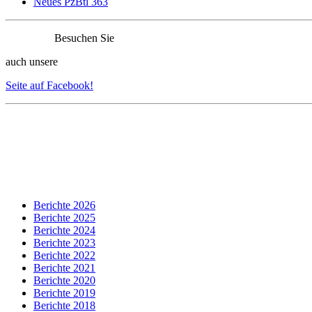
Neues PzBtl 363
Besuchen Sie
auch unsere
Seite auf Facebook!
Berichte 2026
Berichte 2025
Berichte 2024
Berichte 2023
Berichte 2022
Berichte 2021
Berichte 2020
Berichte 2019
Berichte 2018