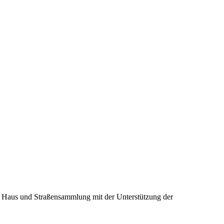
ie Haus und Straßensammlung mit der Unterstützung der