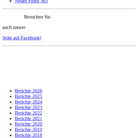
Neues PzBtl 363
Besuchen Sie
auch unsere
Seite auf Facebook!
Berichte 2026
Berichte 2025
Berichte 2024
Berichte 2023
Berichte 2022
Berichte 2021
Berichte 2020
Berichte 2019
Berichte 2018