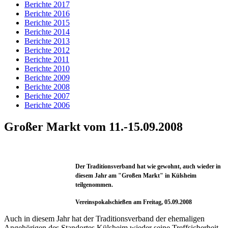
Berichte 2017
Berichte 2016
Berichte 2015
Berichte 2014
Berichte 2013
Berichte 2012
Berichte 2011
Berichte 2010
Berichte 2009
Berichte 2008
Berichte 2007
Berichte 2006
Großer Markt vom 11.-15.09.2008
Der Traditionsverband hat wie gewohnt, auch wieder in
diesem Jahr am "Großen Markt" in Külsheim
teilgenommen.
Vereinspokalschießen am Freitag, 05.09.2008
Auch in diesem Jahr hat der Traditionsverband der ehemaligen
Angehörigen des Standortes Külsheim wieder seine Treffsicherheit