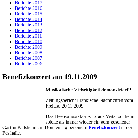
Berichte 2017
Berichte 2016
Berichte 2015
Berichte 2014
Berichte 2013
Berichte 2012
Berichte 2011
Berichte 2010
Berichte 2009
Berichte 2008
Berichte 2007
Berichte 2006
Benefizkonzert am 19.11.2009
Musikalische Vielseitigkeit demonstriert!!!
Zeitungsbericht Fränkische Nachrichten vom
Freitag, 20.11.2009
Das Heeresmusikkorps 12 aus Veitshöchheim
spielte als immer wieder ein gern gesehener
Gast in Külsheim am Donnerstag bei einem
Benefizkonzert
in der
Festhalle.