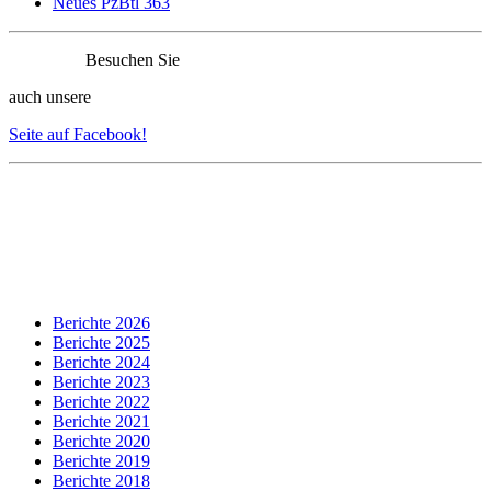
Neues PzBtl 363
Besuchen Sie
auch unsere
Seite auf Facebook!
Berichte 2026
Berichte 2025
Berichte 2024
Berichte 2023
Berichte 2022
Berichte 2021
Berichte 2020
Berichte 2019
Berichte 2018