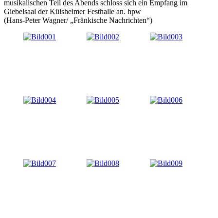
musikalischen Teil des Abends schloss sich ein Empfang im
Giebelsaal der Külsheimer Festhalle an. hpw
(Hans-Peter Wagner/ „Fränkische Nachrichten“)