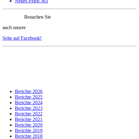
Neues PzBtl 363
Besuchen Sie
auch unsere
Seite auf Facebook!
Berichte 2026
Berichte 2025
Berichte 2024
Berichte 2023
Berichte 2022
Berichte 2021
Berichte 2020
Berichte 2019
Berichte 2018