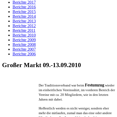
Berichte 2017
Berichte 2016
Berichte 2015
Berichte 2014
Berichte 2013
Berichte 2012
Berichte 2011
Berichte 2010
Berichte 2009
Berichte 2008
Berichte 2007
Berichte 2006
Großer Markt 09.-13.09.2010
Festumzug
Der Traditionsverband war beim
wieder
im einheitlichen Vereinsshirt, im vorderen Bereich der
Vereine mit ca. 20 Mitgliedern, wie in den letzten
Jahren mit dabei.
Hoffentlich werden es nicht weniger, sondern eher
mehr die mitlaufen, zumal man das eine oder andere