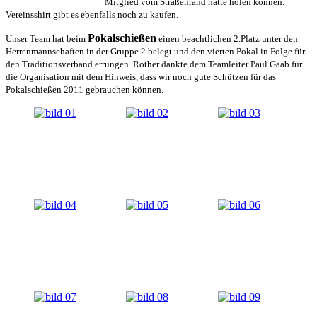
Mitglied vom Straßenrand hätte holen können.
Vereinsshirt gibt es ebenfalls noch zu kaufen.
Pokalschießen
Unser Team hat beim
einen beachtlichen 2.Platz unter den
Herrenmannschaften in der Gruppe 2 belegt und den vierten Pokal in Folge für
den Traditionsverband errungen. Rother dankte dem Teamleiter Paul Gaab für
die Organisation mit dem Hinweis, dass wir noch gute Schützen für das
Pokalschießen 2011 gebrauchen können.