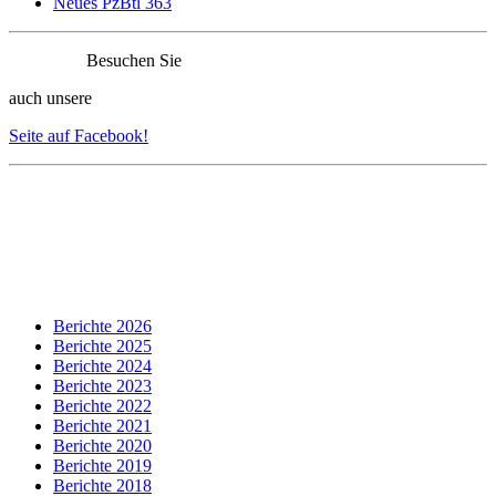
Neues PzBtl 363
Besuchen Sie
auch unsere
Seite auf Facebook!
Berichte 2026
Berichte 2025
Berichte 2024
Berichte 2023
Berichte 2022
Berichte 2021
Berichte 2020
Berichte 2019
Berichte 2018