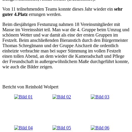
Von 11 teilnehmenden Teams konnte dieses Jahr wieder ein
sehr
guter 4.Platz
errungen werden.
Beim diesjährigen Festumzug nahmen 18 Vereinsmitglieder mit
Masse im Vereinsshirt teil. Man war die 4. Gruppe beim Umzug und
schönem Wetter und war damit als eine der ersten Gruppen im
Festzelt. Beim anschließenden Bieranstich durch den Bürgermeister
Thomas Schreglmann und der Gruppe Aischzeit die ordentlich
einheizte verbrachte man bei super Stimmung im vollen Festzelt
einen tollen Abend, an dem wieder die Kameradschaft und Pflege
der Freundschaft in außergewöhnlichem Maße durchgeführt konnte,
wie auch die Bilder zeigen.
Bericht von Reinhold Wolpert