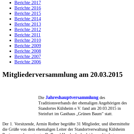
Berichte 2017
Berichte 2016
Berichte 2015
Berichte 2014
Berichte 2013
Berichte 2012
Berichte 2011
Berichte 2010
Berichte 2009
Berichte 2008
Berichte 2007
Berichte 2006
Mitgliederversammlung am 20.03.2015
Ja
hreshauptversammlung
Die
des
Traditionsverbands der ehemaligen Angehörigen des
Standortes Külsheim e.V. fand am 20.03.2015 in
Steinfurt im Gasthaus „Grünen Baum“ statt.
Der 1. Vorsitzende, Armin Rother begrüßte 31 Mitglieder, und übermittelte
die Grüße von dem ehemaligen Leiter der Standortverwaltung Külsheim