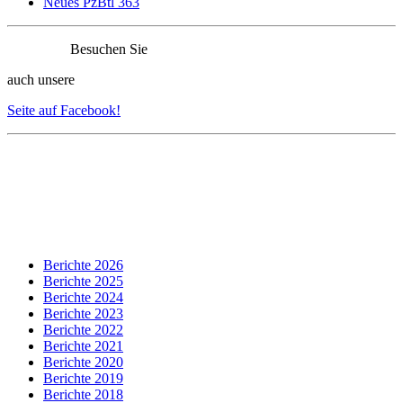
Neues PzBtl 363
Besuchen Sie
auch unsere
Seite auf Facebook!
Berichte 2026
Berichte 2025
Berichte 2024
Berichte 2023
Berichte 2022
Berichte 2021
Berichte 2020
Berichte 2019
Berichte 2018