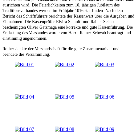
ausrichten wird. Die Feierlichkeiten zum 10. jährigen Jubiläum des
Traditionsverbandes werden im Frühjahr 1016 stattfinden. Nach dem
Bericht des Schriftführers berichtete der Kassenwart über die Ausgaben und
Einnahmen. Die Kassenprüfer Elvira Schmitt und Rainer Schab
bescheinigten Oliver Gatzmaga eine korrekte und gute Kassenführung. Die
Entlastung des Vorstandes wurde von Herrn Rainer Schwab beantragt und
einstimmig angenommen.
Rother dankte der Vorstandschaft für die gute Zusammenarbeit und
beendete die Versammlung.