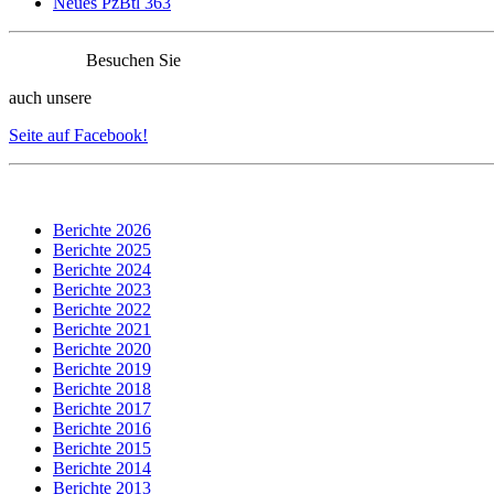
Neues PzBtl 363
Besuchen Sie
auch unsere
Seite auf Facebook!
Berichte 2026
Berichte 2025
Berichte 2024
Berichte 2023
Berichte 2022
Berichte 2021
Berichte 2020
Berichte 2019
Berichte 2018
Berichte 2017
Berichte 2016
Berichte 2015
Berichte 2014
Berichte 2013