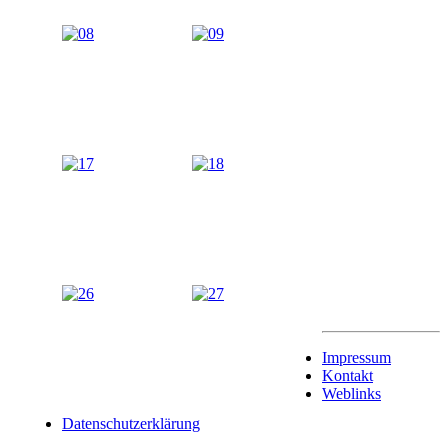
Impressum
Kontakt
Weblinks
Datenschutzerklärung