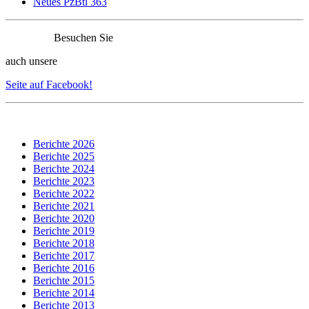
Neues PzBtl 363
Besuchen Sie
auch unsere
Seite auf Facebook!
Berichte 2026
Berichte 2025
Berichte 2024
Berichte 2023
Berichte 2022
Berichte 2021
Berichte 2020
Berichte 2019
Berichte 2018
Berichte 2017
Berichte 2016
Berichte 2015
Berichte 2014
Berichte 2013