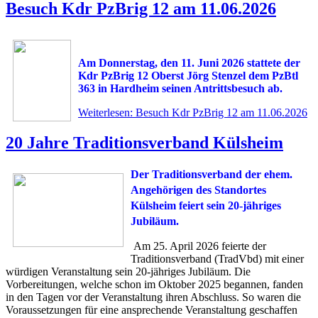
Besuch Kdr PzBrig 12 am 11.06.2026
Am Donnerstag, den 11. Juni 2026 stattete der
Kdr PzBrig 12 Oberst Jörg Stenzel dem PzBtl
363 in Hardheim seinen Antrittsbesuch ab.
Weiterlesen: Besuch Kdr PzBrig 12 am 11.06.2026
20 Jahre Traditionsverband Külsheim
Der Traditionsverband der ehem.
Angehörigen des Standortes
Külsheim feiert sein 20-jähriges
Jubiläum.
Am 25. April 2026 feierte der
Traditionsverband (TradVbd) mit einer
würdigen Veranstaltung sein 20-jähriges Jubiläum. Die
Vorbereitungen, welche schon im Oktober 2025 begannen, fanden
in den Tagen vor der Veranstaltung ihren Abschluss. So waren die
Voraussetzungen für eine ansprechende Veranstaltung geschaffen