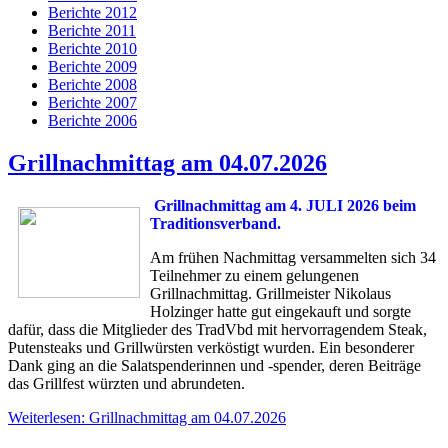
Berichte 2012
Berichte 2011
Berichte 2010
Berichte 2009
Berichte 2008
Berichte 2007
Berichte 2006
Grillnachmittag am 04.07.2026
Grillnachmittag am 4. JULI 2026 beim
Traditionsverband.
Am frühen Nachmittag versammelten sich 34
Teilnehmer zu einem gelungenen
Grillnachmittag. Grillmeister Nikolaus
Holzinger hatte gut eingekauft und sorgte
dafür, dass die Mitglieder des TradVbd mit hervorragendem Steak,
Putensteaks und Grillwürsten verköstigt wurden. Ein besonderer
Dank ging an die Salatspenderinnen und -spender, deren Beiträge
das Grillfest würzten und abrundeten.
Weiterlesen: Grillnachmittag am 04.07.2026