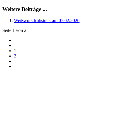
Weitere Beiträge ...
Weißwurstfrühstück am 07.02.2026
Seite 1 von 2
1
2